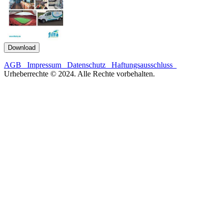
Download
AGB
Impressum
Datenschutz
Haftungsausschluss
Urheberrechte © 2024. Alle Rechte vorbehalten.