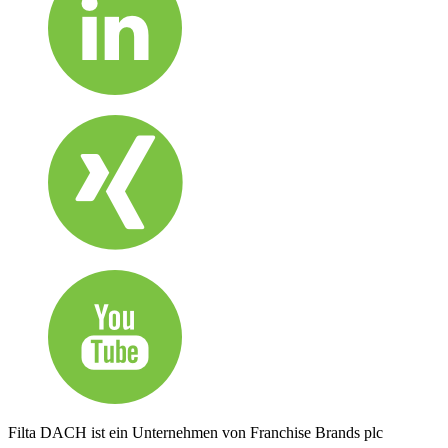
Filta DACH ist ein Unternehmen von Franchise Brands plc