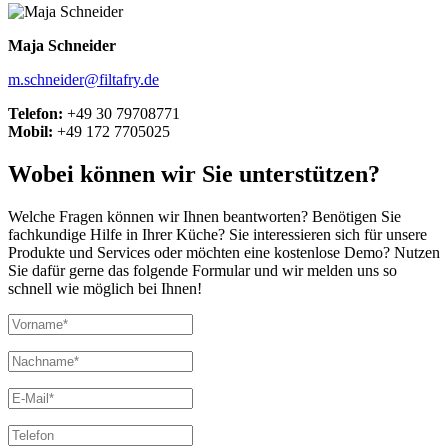
Maja Schneider
m.schneider@filtafry.de
Telefon:
+49 30 79708771
Mobil:
+49 172 7705025
Wobei können wir Sie unterstützen?
Welche Fragen können wir Ihnen beantworten? Benötigen Sie
fachkundige Hilfe in Ihrer Küche? Sie interessieren sich für unsere
Produkte und Services oder möchten eine kostenlose Demo? Nutzen
Sie dafür gerne das folgende Formular und wir melden uns so
schnell wie möglich bei Ihnen!