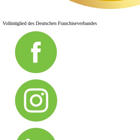
Vollmitglied des Deutschen Franchiseverbandes