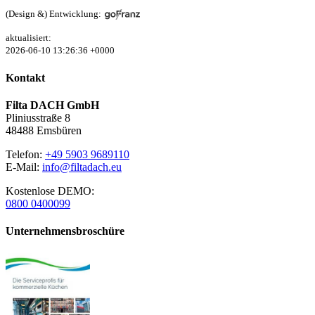
(Design &) Entwicklung:
aktualisiert:
2026-06-10 13:26:36 +0000
Kontakt
Filta DACH GmbH
Pliniusstraße 8
48488 Emsbüren
Telefon:
+49 5903 9689110
E-Mail:
info@filtadach.eu
Kostenlose DEMO:
0800 0400099
Unternehmensbroschüre