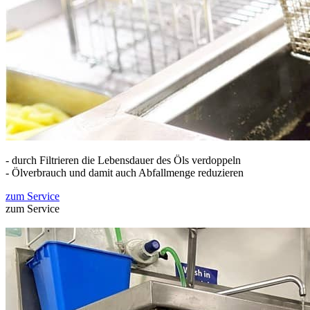
- durch Filtrieren die Lebensdauer des Öls verdoppeln
- Ölverbrauch und damit auch Abfallmenge reduzieren
zum Service
zum Service