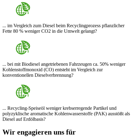
... im Vergleich zum Diesel beim Recyclingprozess pflanzlicher
Fette 80 % weniger CO2 in die Umwelt gelangt?
... bei mit Biodiesel angetriebenen Fahrzeugen ca. 50% weniger
Kohlenstoffmonoxid (CO) entsteht im Vergleich zur
konventionellen Dieselverbrennung?
... Recycling-Speiseöl weniger krebserregende Partikel und
polyzyklische aromatische Kohlenwasserstoffe (PAK) ausstößt als
Diesel auf Erdölbasis?
Wir engagieren uns für