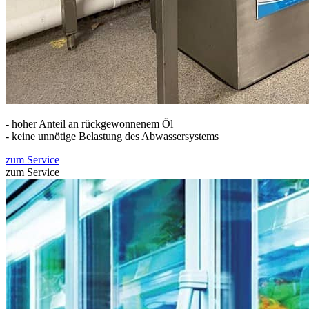
- hoher Anteil an rückgewonnenem Öl
- keine unnötige Belastung des Abwassersystems
zum Service
zum Service