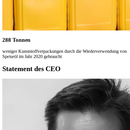
288
Tonnen
weniger Kunststoffverpackungen durch die Wiederverwendung von
Speiseöl im Jahr 2020 gebraucht
Statement des CEO