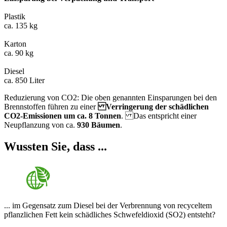
Plastik
ca. 135 kg
Karton
ca. 90 kg
Diesel
ca. 850 Liter
Reduzierung von CO2: Die oben genannten Einsparungen bei den
Brennstoffen führen zu einer
Verringerung der schädlichen
CO2-Emissionen um ca. 8 Tonnen
. Das entspricht einer
Neupflanzung von ca.
930 Bäumen
.
Wussten Sie, dass ...
... im Gegensatz zum Diesel bei der Verbrennung von recyceltem
pflanzlichen Fett kein schädliches Schwefeldioxid (SO2) entsteht?