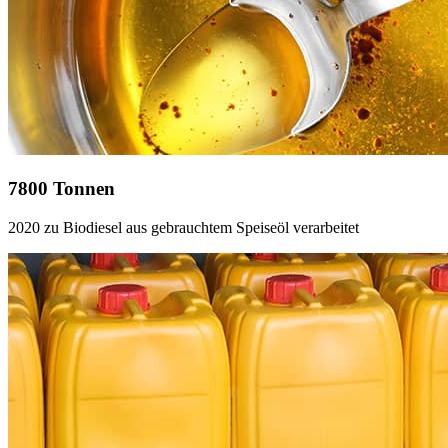
7800
Tonnen
2020 zu Biodiesel aus gebrauchtem Speiseöl verarbeitet