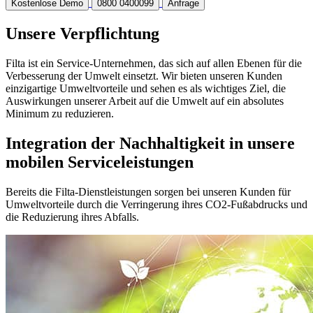
Kostenlose Demo
0800 0400099
Anfrage
Unsere Verpflichtung
Filta ist ein Service-Unternehmen, das sich auf allen Ebenen für die
Verbesserung der Umwelt einsetzt. Wir bieten unseren Kunden
einzigartige Umweltvorteile und sehen es als wichtiges Ziel, die
Auswirkungen unserer Arbeit auf die Umwelt auf ein absolutes
Minimum zu reduzieren.
Integration der Nachhaltigkeit in unsere
mobilen Serviceleistungen
Bereits die Filta-Dienstleistungen sorgen bei unseren Kunden für
Umweltvorteile durch die Verringerung ihres CO2-Fußabdrucks und
die Reduzierung ihres Abfalls.