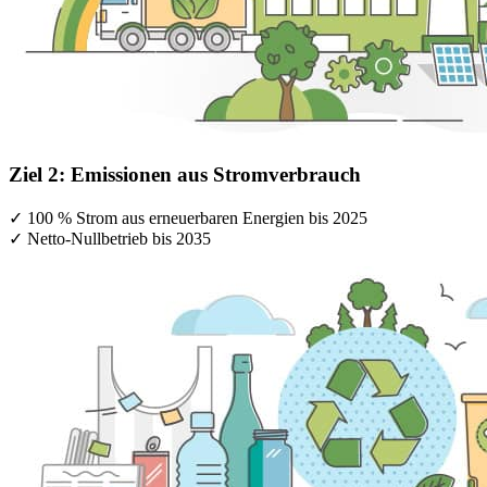
Ziel 2: Emissionen aus Stromverbrauch
✓ 100 % Strom aus erneuerbaren Energien bis 2025
✓ Netto-Nullbetrieb bis 2035