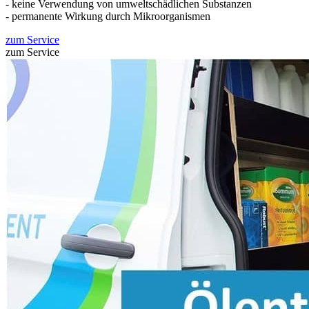
- keine Verwendung von umweltschädlichen Substanzen
- permanente Wirkung durch Mikroorganismen
zum Service
zum Service