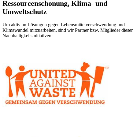
Ressourcenschonung, Klima- und
Umweltschutz
Um aktiv an Lösungen gegen Lebensmittelverschwendung und
Klimawandel mitzuarbeiten, sind wir Partner bzw. Mitglieder dieser
Nachhaltigkeitsinitiativen: