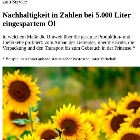
zum Service
Nachhaltigkeit in Zahlen bei 5.000 Liter
eingespartem Öl
In welchem Maße die Umwelt über die gesamte Produktion- und
Lieferkette profitiert: vom Anbau des Getreides, über die Ernte, die
Verpackung und den Transport bis zum Gebrauch in der Fritteuse.*
* Beispiel berechnet anhand statistischer Werte und unter Vorbehalt.