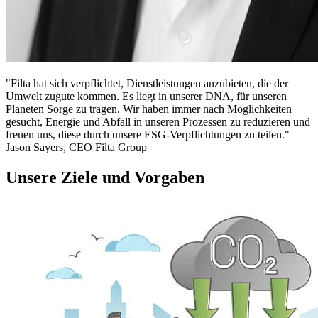
Filta hat sich verpflichtet, Dienstleistungen anzubieten, die der
Umwelt zugute kommen. Es liegt in unserer DNA, für unseren
Planeten Sorge zu tragen. Wir haben immer nach Möglichkeiten
gesucht, Energie und Abfall in unseren Prozessen zu reduzieren und
freuen uns, diese durch unsere ESG-Verpflichtungen zu teilen.
Jason Sayers, CEO Filta Group
Unsere Ziele und Vorgaben