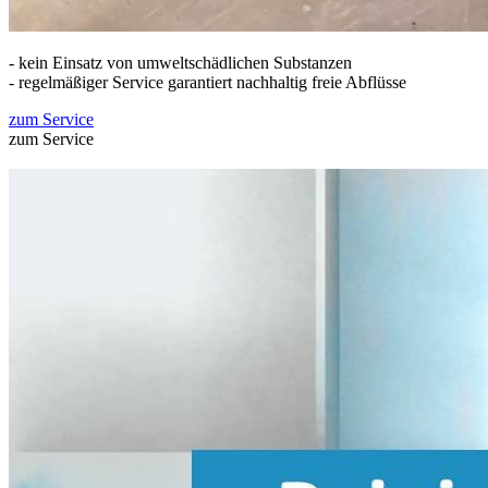
- kein Einsatz von umweltschädlichen Substanzen
- regelmäßiger Service garantiert nachhaltig freie Abflüsse
zum Service
zum Service