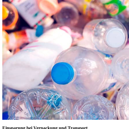
Einsparung bei Verpackung und Transport