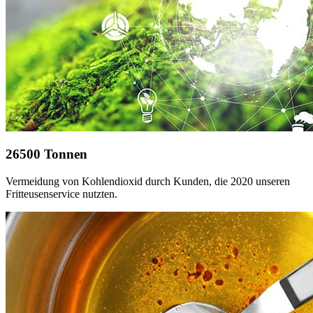
26500
Tonnen
Vermeidung von Kohlendioxid durch Kunden, die 2020 unseren
Fritteusenservice nutzten.