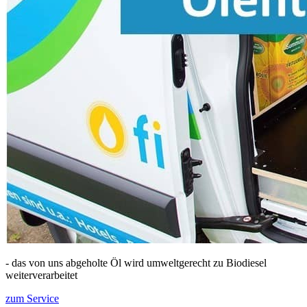
- das von uns abgeholte Öl wird umweltgerecht zu Biodiesel
weiterverarbeitet
zum Service