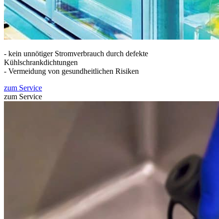
- kein unnötiger Stromverbrauch durch defekte
Kühlschrankdichtungen
- Vermeidung von gesundheitlichen Risiken
zum Service
zum Service