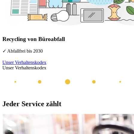
Recycling von Büroabfall
✓ Abfallfrei bis 2030
Unser Verhaltenskodex
Unser Verhaltenskodex
Jeder Service zählt