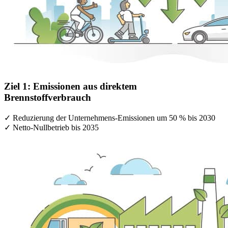
Ziel 1: Emissionen aus direktem
Brennstoffverbrauch
✓ Reduzierung der Unternehmens-Emissionen um 50 % bis 2030
✓ Netto-Nullbetrieb bis 2035