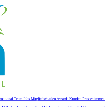
ernational
Team
Jobs
Mitgliedschaften
Awards
Kunden
Pressestimmen