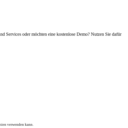
 und Services oder möchten eine kostenlose Demo? Nutzen Sie dafür
inien verwenden kann.