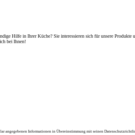
ige Hilfe in Ihrer Küche? Sie interessieren sich für unsere Produkte
ich bei Ihnen!
mular angegebenen Informationen in Übereinstimmung mit seinen Datenschutzrichtl