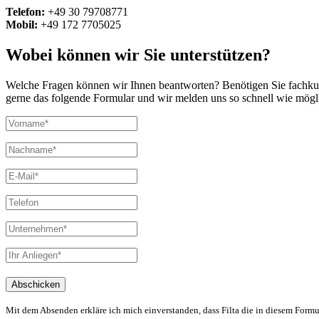
Telefon:
+49 30 79708771
Mobil:
+49 172 7705025
Wobei können wir Sie unterstützen?
Welche Fragen können wir Ihnen beantworten? Benötigen Sie fachkund
gerne das folgende Formular und wir melden uns so schnell wie mögl
Mit dem Absenden erkläre ich mich einverstanden, dass Filta die in diesem For