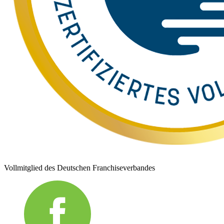
Vollmitglied des Deutschen Franchiseverbandes