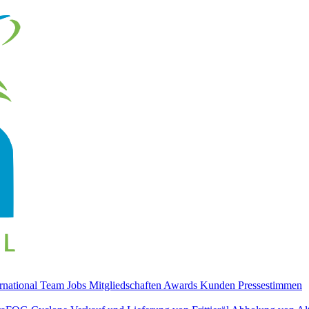
ernational
Team
Jobs
Mitgliedschaften
Awards
Kunden
Pressestimmen