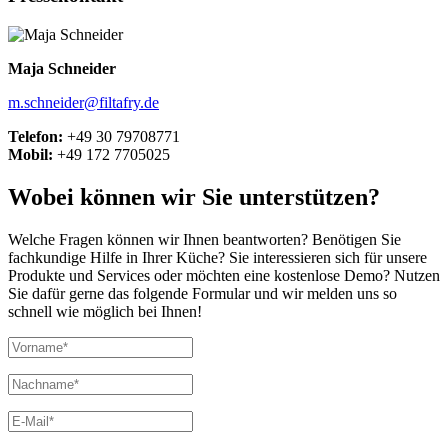
Maja Schneider
m.schneider@filtafry.de
Telefon:
+49 30 79708771
Mobil:
+49 172 7705025
Wobei können wir Sie unterstützen?
Welche Fragen können wir Ihnen beantworten? Benötigen Sie
fachkundige Hilfe in Ihrer Küche? Sie interessieren sich für unsere
Produkte und Services oder möchten eine kostenlose Demo? Nutzen
Sie dafür gerne das folgende Formular und wir melden uns so
schnell wie möglich bei Ihnen!