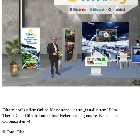
Filta mit offiziellem Online-Messestand + extra „installiertem“ Filta
ThermoGuard für die kontaktlose Fiebermessung unserer Besucher zu
Coronazeiten ;-)
© Foto: Filta