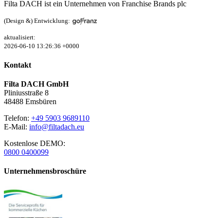
Filta DACH ist ein Unternehmen von Franchise Brands plc
(Design &) Entwicklung:
aktualisiert:
2026-06-10 13:26:36 +0000
Kontakt
Filta DACH GmbH
Pliniusstraße 8
48488 Emsbüren
Telefon:
+49 5903 9689110
E-Mail:
info@filtadach.eu
Kostenlose DEMO:
0800 0400099
Unternehmensbroschüre