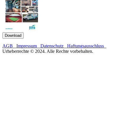
Download
AGB
Impressum
Datenschutz
Haftungsausschluss
Urheberrechte © 2024. Alle Rechte vorbehalten.