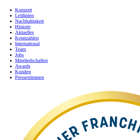
Konzept
Leitlinien
Nachhaltigkeit
Historie
Aktuelles
Kennzahlen
International
Team
Jobs
Mitgliedschaften
Awards
Kunden
Pressestimmen