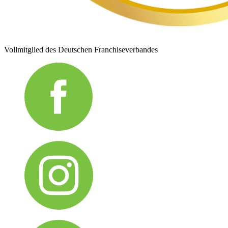
Vollmitglied des Deutschen Franchiseverbandes