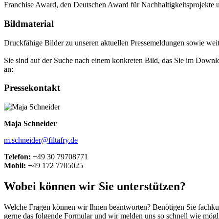
Franchise Award, den Deutschen Award für Nachhaltigkeitsprojekte u
Bildmaterial
Druckfähige Bilder zu unseren aktuellen Pressemeldungen sowie wei
Sie sind auf der Suche nach einem konkreten Bild, das Sie im Down
an:
Pressekontakt
Maja Schneider
m.schneider@filtafry.de
Telefon:
+49 30 79708771
Mobil:
+49 172 7705025
Wobei können wir Sie unterstützen?
Welche Fragen können wir Ihnen beantworten? Benötigen Sie fachkund
gerne das folgende Formular und wir melden uns so schnell wie mögl