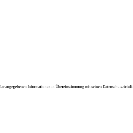
mular angegebenen Informationen in Übereinstimmung mit seinen Datenschutzrichtl