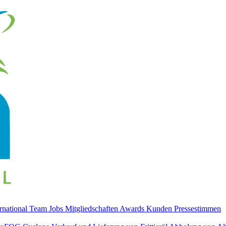
ernational
Team
Jobs
Mitgliedschaften
Awards
Kunden
Pressestimmen