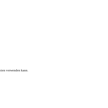
inien verwenden kann.