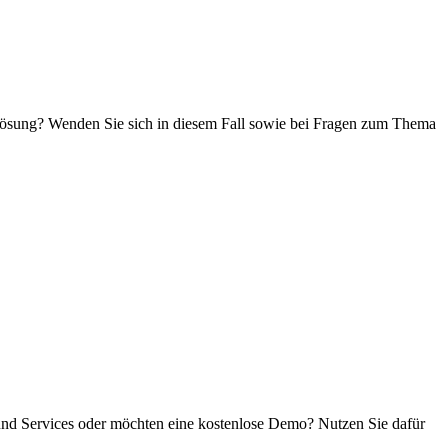
flösung? Wenden Sie sich in diesem Fall sowie bei Fragen zum Thema
 und Services oder möchten eine kostenlose Demo? Nutzen Sie dafür