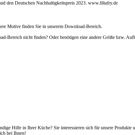
nd den Deutschen Nachhaltigkeitspreis 2023. www.filtafry.de
tere Motive finden Sie in unserem Download-Bereich.
load-Bereich nicht finden? Oder benötigen eine andere Größe bzw. Au
ige Hilfe in Ihrer Küche? Sie interessieren sich für unsere Produkte
ich bei Ihnen!