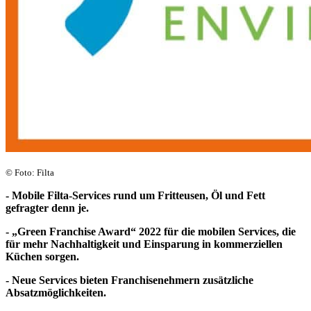
© Foto: Filta
- Mobile Filta-Services rund um Fritteusen, Öl und Fett
gefragter denn je.
- „Green Franchise Award“ 2022 für die mobilen Services, die
für mehr Nachhaltigkeit und Einsparung in kommerziellen
Küchen sorgen.
- Neue Services bieten Franchisenehmern zusätzliche
Absatzmöglichkeiten.