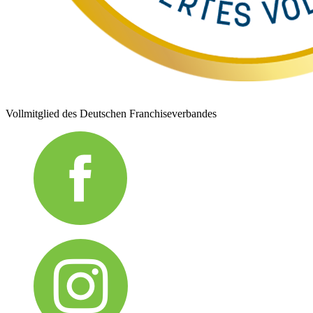
Vollmitglied des Deutschen Franchiseverbandes