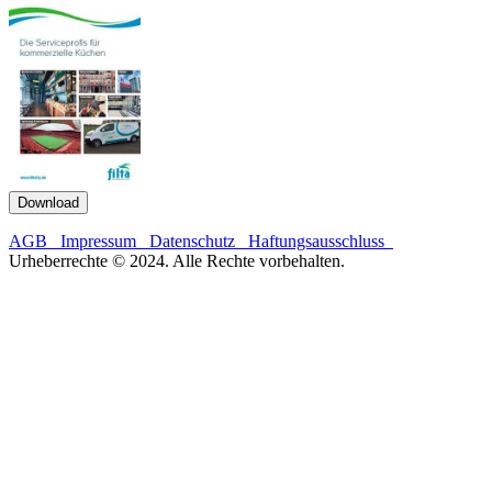
Download
AGB
Impressum
Datenschutz
Haftungsausschluss
Urheberrechte © 2024. Alle Rechte vorbehalten.