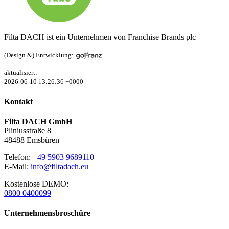
Filta DACH ist ein Unternehmen von Franchise Brands plc
(Design &) Entwicklung:
aktualisiert:
2026-06-10 13:26:36 +0000
Kontakt
Filta DACH GmbH
Pliniusstraße 8
48488 Emsbüren
Telefon:
+49 5903 9689110
E-Mail:
info@filtadach.eu
Kostenlose DEMO:
0800 0400099
Unternehmensbroschüre