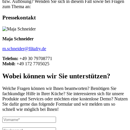
bzw. Auflösung? Wenden Sie sich in diesem Fall sowie bei Fragen
zum Thema an:
Pressekontakt
Maja Schneider
m.schneider@filtafry.de
Telefon:
+49 30 79708771
Mobil:
+49 172 7705025
Wobei können wir Sie unterstützen?
Welche Fragen können wir Ihnen beantworten? Benötigen Sie
fachkundige Hilfe in Ihrer Küche? Sie interessieren sich für unsere
Produkte und Services oder möchten eine kostenlose Demo? Nutzen
Sie dafür gerne das folgende Formular und wir melden uns so
schnell wie möglich bei Ihnen!