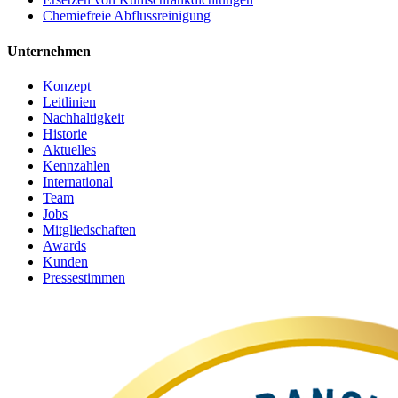
Chemiefreie Abflussreinigung
Unternehmen
Konzept
Leitlinien
Nachhaltigkeit
Historie
Aktuelles
Kennzahlen
International
Team
Jobs
Mitgliedschaften
Awards
Kunden
Pressestimmen